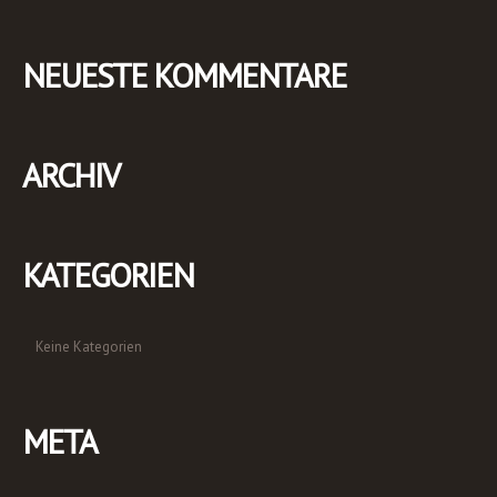
NEUESTE KOMMENTARE
ARCHIV
KATEGORIEN
Keine Kategorien
META