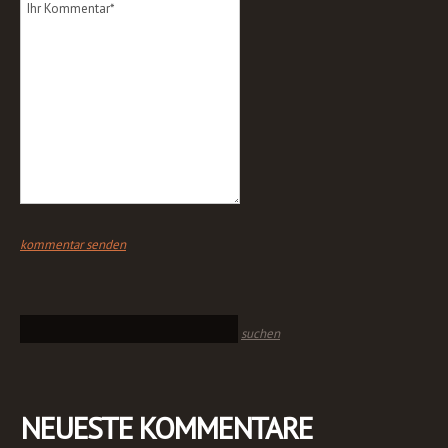
NEUESTE KOMMENTARE