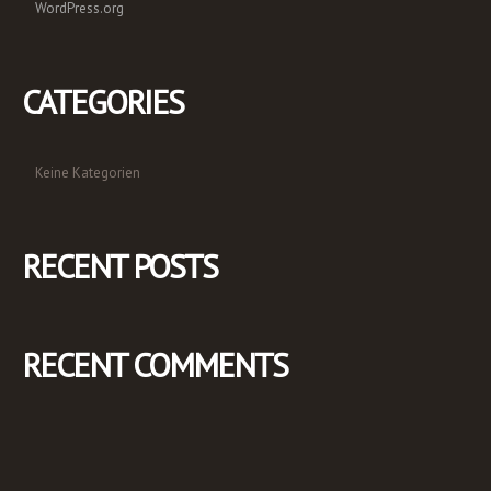
WordPress.org
CATEGORIES
Keine Kategorien
RECENT POSTS
RECENT COMMENTS